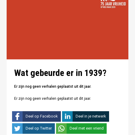
1938
Wat gebeurde er in 1939?
Er zijn nog geen verhalen geplaatst uit dit jaar.
Er zijn nog geen verhalen geplaatst uit dit jaar.
Deel op Facebook
Deel in je netwerk
Deel op Twitter
Deel met een vriend