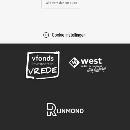
Alle verhalen uit 1939
Cookie instellingen