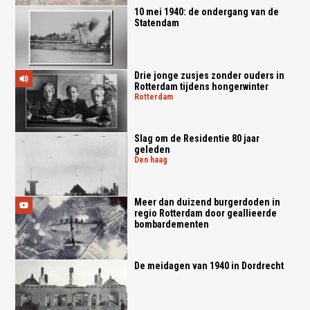
10 mei 1940: de ondergang van de
Statendam
Drie jonge zusjes zonder ouders in
Rotterdam tijdens hongerwinter
rotterdam
Slag om de Residentie 80 jaar
geleden
den haag
Meer dan duizend burgerdoden in
regio Rotterdam door geallieerde
bombardementen
De meidagen van 1940 in Dordrecht