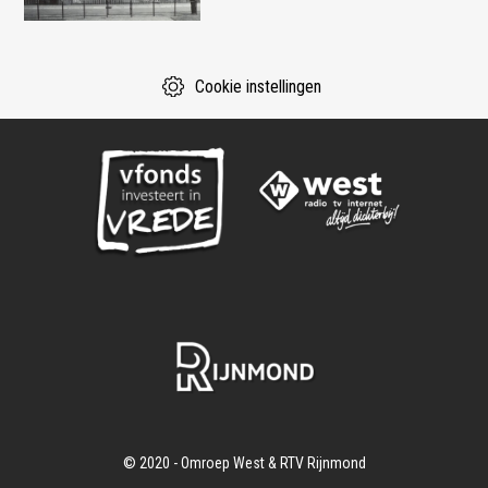
Cookie instellingen