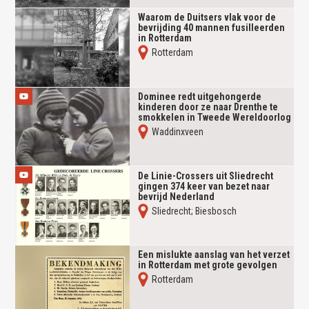
Waarom de Duitsers vlak voor de
bevrijding 40 mannen fusilleerden
in Rotterdam
Rotterdam
Dominee redt uitgehongerde
kinderen door ze naar Drenthe te
smokkelen in Tweede Wereldoorlog
Waddinxveen
De Linie-Crossers uit Sliedrecht
gingen 374 keer van bezet naar
bevrijd Nederland
Sliedrecht; Biesbosch
Een mislukte aanslag van het verzet
in Rotterdam met grote gevolgen
Rotterdam