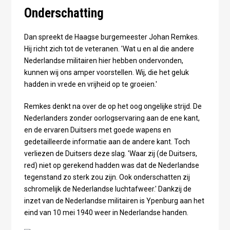
Onderschatting
Dan spreekt de Haagse burgemeester Johan Remkes.
Hij richt zich tot de veteranen. 'Wat u en al die andere
Nederlandse militairen hier hebben ondervonden,
kunnen wij ons amper voorstellen. Wij, die het geluk
hadden in vrede en vrijheid op te groeien.'
Remkes denkt na over de op het oog ongelijke strijd. De
Nederlanders zonder oorlogservaring aan de ene kant,
en de ervaren Duitsers met goede wapens en
gedetailleerde informatie aan de andere kant. Toch
verliezen de Duitsers deze slag. 'Waar zij (de Duitsers,
red) niet op gerekend hadden was dat de Nederlandse
tegenstand zo sterk zou zijn. Ook onderschatten zij
schromelijk de Nederlandse luchtafweer.' Dankzij de
inzet van de Nederlandse militairen is Ypenburg aan het
eind van 10 mei 1940 weer in Nederlandse handen.