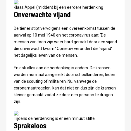
Klaas Appel (midden) bij een eerdere herdenking
Onverwachte vijand
De tiener stipt vervolgens een overeenkomst tussen de
aanval op 10 mei 1940 en het coronavirus aan: 'De
mensen van toen zijn weer hard geraakt door een vijand
die onverwacht kwam.' Opnieuw verandert die 'vijand'
het dagelijks leven van de mensen.
En ook alles aan de herdenking is anders. De kransen
worden normaal aangereikt door schoolkinderen, leden
van de scouting of militairen. Nu, vanwege de
coronamaatregelen, kan dat niet en dus zijn de kransen
kleiner gemaakt zodat ze door een persoon te dragen
zijn.
Tijdens de herdenking is er één minuut stilte
Sprakeloos